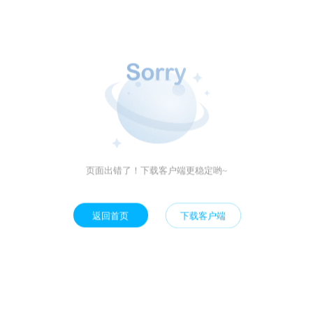
页面出错了！下载客户端更稳定哟~
返回首页
下载客户端